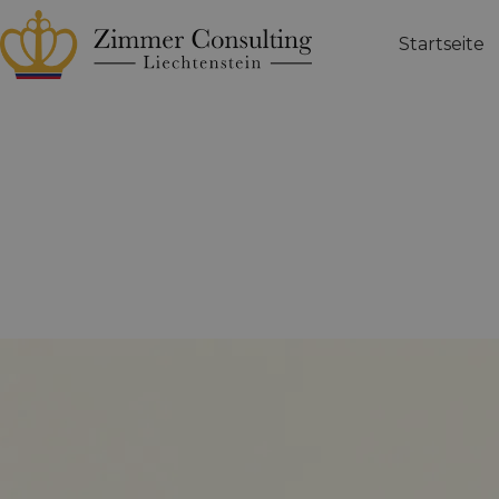
Startseite