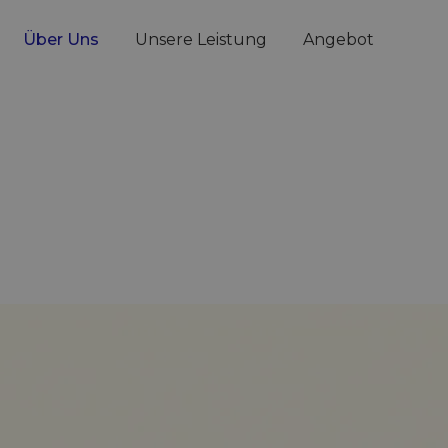
Über Uns
Unsere Leistung
Angebot