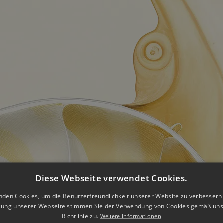
Diese Webseite verwendet Cookies.
nden Cookies, um die Benutzerfreundlichkeit unserer Website zu verbessern.
zung unserer Webseite stimmen Sie der Verwendung von Cookies gemäß uns
Richtlinie zu.
Weitere Informationen